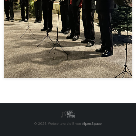
© 2026. Webseite erstellt von
Alpen.Space