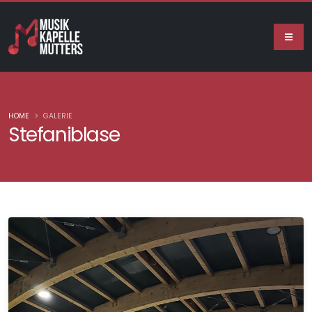
HOME
GALERIE
Stefaniblase