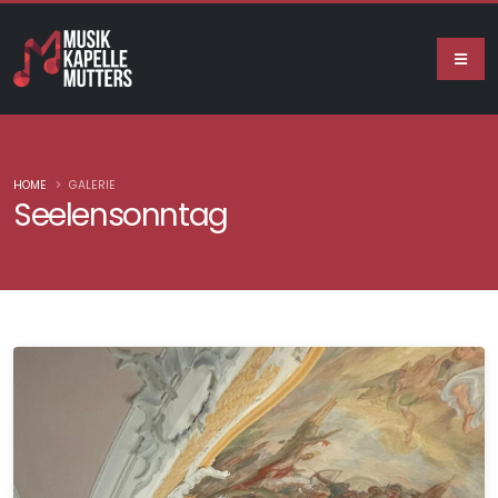
HOME
GALERIE
Seelensonntag